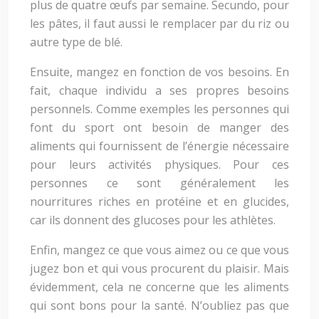
plus de quatre œufs par semaine. Secundo, pour
les pâtes, il faut aussi le remplacer par du riz ou
autre type de blé.
Ensuite, mangez en fonction de vos besoins. En
fait, chaque individu a ses propres besoins
personnels. Comme exemples les personnes qui
font du sport ont besoin de manger des
aliments qui fournissent de l’énergie nécessaire
pour leurs activités physiques. Pour ces
personnes ce sont généralement les
nourritures riches en protéine et en glucides,
car ils donnent des glucoses pour les athlètes.
Enfin, mangez ce que vous aimez ou ce que vous
jugez bon et qui vous procurent du plaisir. Mais
évidemment, cela ne concerne que les aliments
qui sont bons pour la santé. N’oubliez pas que