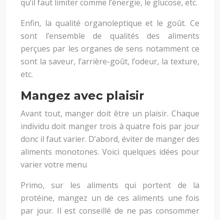
qu’il faut limiter comme l’énergie, le glucose, etc.
Enfin, la qualité organoleptique et le goût. Ce
sont l’ensemble de qualités des aliments
perçues par les organes de sens notamment ce
sont la saveur, l’arrière-goût, l’odeur, la texture,
etc.
Mangez avec plaisir
Avant tout, manger doit être un plaisir. Chaque
individu doit manger trois à quatre fois par jour
donc il faut varier. D’abord, éviter de manger des
aliments monotones. Voici quelques idées pour
varier votre menu
Primo, sur les aliments qui portent de la
protéine, mangez un de ces aliments une fois
par jour. Il est conseillé de ne pas consommer