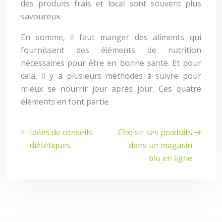
des produits frais et local sont souvent plus
savoureux.
En somme, il faut manger des aliments qui
fournissent des éléments de nutrition
nécessaires pour être en bonne santé. Et pour
cela, il y a plusieurs méthodes à suivre pour
mieux se nourrir jour après jour. Ces quatre
éléments en font partie.
Idées de conseils
Choisir ses produits
diététiques
dans un magasin
bio en ligne