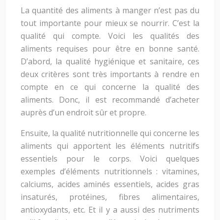
La quantité des aliments à manger n’est pas du
tout importante pour mieux se nourrir. C’est la
qualité qui compte. Voici les qualités des
aliments requises pour être en bonne santé.
D’abord, la qualité hygiénique et sanitaire, ces
deux critères sont très importants à rendre en
compte en ce qui concerne la qualité des
aliments. Donc, il est recommandé d’acheter
auprès d’un endroit sûr et propre.
Ensuite, la qualité nutritionnelle qui concerne les
aliments qui apportent les éléments nutritifs
essentiels pour le corps. Voici quelques
exemples d’éléments nutritionnels : vitamines,
calciums, acides aminés essentiels, acides gras
insaturés, protéines, fibres alimentaires,
antioxydants, etc. Et il y a aussi des nutriments