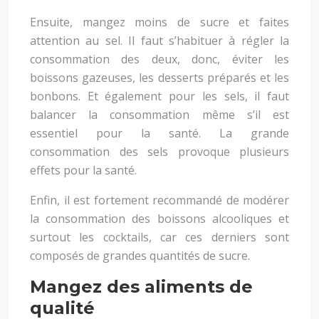
Ensuite, mangez moins de sucre et faites
attention au sel. Il faut s’habituer à régler la
consommation des deux, donc, éviter les
boissons gazeuses, les desserts préparés et les
bonbons. Et également pour les sels, il faut
balancer la consommation même s’il est
essentiel pour la santé. La grande
consommation des sels provoque plusieurs
effets pour la santé.
Enfin, il est fortement recommandé de modérer
la consommation des boissons alcooliques et
surtout les cocktails, car ces derniers sont
composés de grandes quantités de sucre.
Mangez des aliments de
qualité