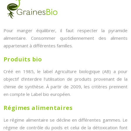
Pour manger équilibrer, il faut respecter la pyramide
alimentaire. Consommer quotidiennement des aliments
appartenant à différentes familles.
Produits bio
Créé en 1985, le label Agriculture biologique (AB) a pour
objectif d’interdire l’utilisation de produits provenant de la
chimie de synthèse. À partir de 2009, les critères prennent
en compte le Label bio européen.
Régimes alimentaires
Le régime alimentaire se décline en différentes gammes. Le
régime de contrôle du poids et celui de la détoxication font