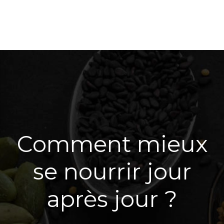
Comment mieux
se nourrir jour
après jour ?