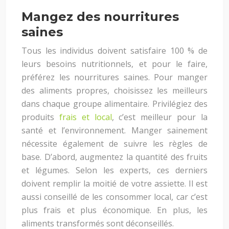
Mangez des nourritures
saines
Tous les individus doivent satisfaire 100 % de
leurs besoins nutritionnels, et pour le faire,
préférez les nourritures saines. Pour manger
des aliments propres, choisissez les meilleurs
dans chaque groupe alimentaire. Privilégiez des
produits
frais et local
, c’est meilleur pour la
santé et l’environnement. Manger sainement
nécessite également de suivre les règles de
base. D’abord, augmentez la quantité des fruits
et légumes. Selon les experts, ces derniers
doivent remplir la moitié de votre assiette. Il est
aussi conseillé de les consommer local, car c’est
plus frais et plus économique. En plus, les
aliments transformés sont déconseillés.