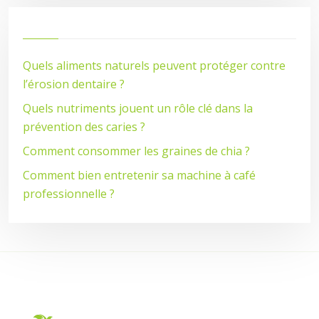
Quels aliments naturels peuvent protéger contre
l’érosion dentaire ?
Quels nutriments jouent un rôle clé dans la
prévention des caries ?
Comment consommer les graines de chia ?
Comment bien entretenir sa machine à café
professionnelle ?