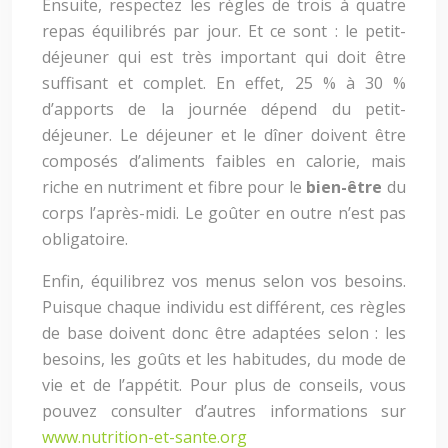
Ensuite, respectez les règles de trois à quatre
repas équilibrés par jour. Et ce sont : le petit-
déjeuner qui est très important qui doit être
suffisant et complet. En effet, 25 % à 30 %
d’apports de la journée dépend du petit-
déjeuner. Le déjeuner et le dîner doivent être
composés d’aliments faibles en calorie, mais
riche en nutriment et fibre pour le
bien-être
du
corps l’après-midi. Le goûter en outre n’est pas
obligatoire.
Enfin, équilibrez vos menus selon vos besoins.
Puisque chaque individu est différent, ces règles
de base doivent donc être adaptées selon : les
besoins, les goûts et les habitudes, du mode de
vie et de l’appétit. Pour plus de conseils, vous
pouvez consulter d’autres informations sur
www.nutrition-et-sante.org