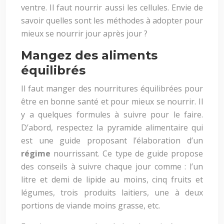
ventre. Il faut nourrir aussi les cellules. Envie de
savoir quelles sont les méthodes à adopter pour
mieux se nourrir jour après jour ?
Mangez des aliments
équilibrés
Il faut manger des nourritures équilibrées pour
être en bonne santé et pour mieux se nourrir. Il
y a quelques formules à suivre pour le faire.
D’abord, respectez la pyramide alimentaire qui
est une guide proposant l’élaboration d’un
régime
nourrissant. Ce type de guide propose
des conseils à suivre chaque jour comme : l’un
litre et demi de lipide au moins, cinq fruits et
légumes, trois produits laitiers, une à deux
portions de viande moins grasse, etc.