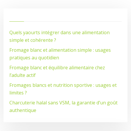
Quels yaourts intégrer dans une alimentation
simple et cohérente ?
Fromage blanc et alimentation simple : usages
pratiques au quotidien
Fromage blanc et équilibre alimentaire chez
l’adulte actif
Fromages blancs et nutrition sportive : usages et
limites ?
Charcuterie halal sans VSM, la garantie d’un goût
authentique