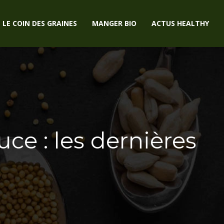
LE COIN DES GRAINES
MANGER BIO
ACTUS HEALTHY
ce : les dernières