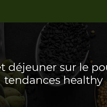
 déjeuner sur le pou
tendances healthy