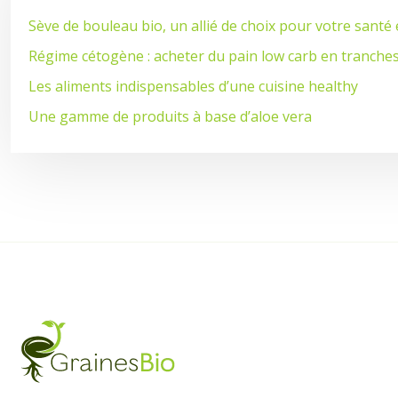
Sève de bouleau bio, un allié de choix pour votre santé
Régime cétogène : acheter du pain low carb en tranches
Les aliments indispensables d’une cuisine healthy
Une gamme de produits à base d’aloe vera