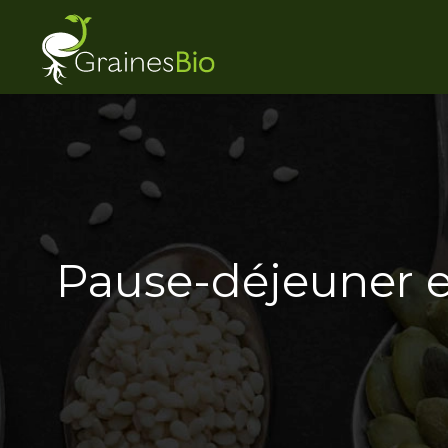
Pause-déjeuner et