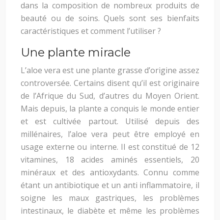
dans la composition de nombreux produits de
beauté ou de soins. Quels sont ses bienfaits
caractéristiques et comment l’utiliser ?
Une plante miracle
L’aloe vera est une plante grasse d’origine assez
controversée. Certains disent qu’il est originaire
de l’Afrique du Sud, d’autres du Moyen Orient.
Mais depuis, la plante a conquis le monde entier
et est cultivée partout. Utilisé depuis des
millénaires, l’aloe vera peut être employé en
usage externe ou interne. Il est constitué de 12
vitamines, 18 acides aminés essentiels, 20
minéraux et des antioxydants. Connu comme
étant un antibiotique et un anti inflammatoire, il
soigne les maux gastriques, les problèmes
intestinaux, le diabète et même les problèmes