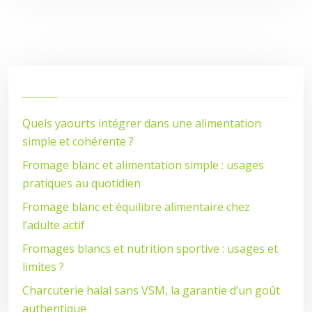
Quels yaourts intégrer dans une alimentation
simple et cohérente ?
Fromage blanc et alimentation simple : usages
pratiques au quotidien
Fromage blanc et équilibre alimentaire chez
l’adulte actif
Fromages blancs et nutrition sportive : usages et
limites ?
Charcuterie halal sans VSM, la garantie d’un goût
authentique