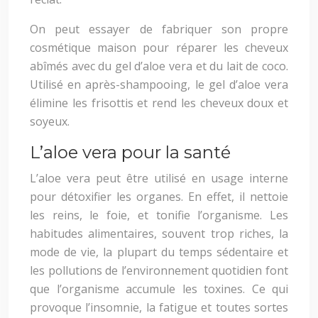
On peut essayer de fabriquer son propre
cosmétique maison pour réparer les cheveux
abîmés avec du gel d’aloe vera et du lait de coco.
Utilisé en après-shampooing, le gel d’aloe vera
élimine les frisottis et rend les cheveux doux et
soyeux.
L’aloe vera pour la santé
L’aloe vera peut être utilisé en usage interne
pour détoxifier les organes. En effet, il nettoie
les reins, le foie, et tonifie l’organisme. Les
habitudes alimentaires, souvent trop riches, la
mode de vie, la plupart du temps sédentaire et
les pollutions de l’environnement quotidien font
que l’organisme accumule les toxines. Ce qui
provoque l’insomnie, la fatigue et toutes sortes