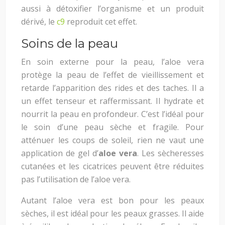
aussi à détoxifier l’organisme et un produit
dérivé, le
c9
reproduit cet effet.
Soins de la peau
En soin externe pour la peau, l’aloe vera
protège la peau de l’effet de vieillissement et
retarde l’apparition des rides et des taches. Il a
un effet tenseur et raffermissant. Il hydrate et
nourrit la peau en profondeur. C’est l’idéal pour
le soin d’une peau sèche et fragile. Pour
atténuer les coups de soleil, rien ne vaut une
application de gel d’
aloe vera
. Les sècheresses
cutanées et les cicatrices peuvent être réduites
pas l’utilisation de l’aloe vera.
Autant l’aloe vera est bon pour les peaux
sèches, il est idéal pour les peaux grasses. Il aide