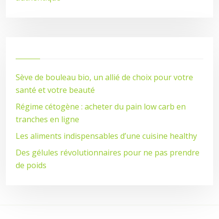
Sève de bouleau bio, un allié de choix pour votre
santé et votre beauté
Régime cétogène : acheter du pain low carb en
tranches en ligne
Les aliments indispensables d’une cuisine healthy
Des gélules révolutionnaires pour ne pas prendre
de poids