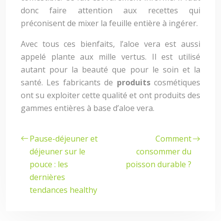
donc faire attention aux recettes qui
préconisent de mixer la feuille entière à ingérer.
Avec tous ces bienfaits, l’aloe vera est aussi
appelé plante aux mille vertus. Il est utilisé
autant pour la beauté que pour le soin et la
santé. Les fabricants de
produits
cosmétiques
ont su exploiter cette qualité et ont produits des
gammes entières à base d’aloe vera.
Pause-déjeuner et
Comment
déjeuner sur le
consommer du
pouce : les
poisson durable ?
dernières
tendances healthy