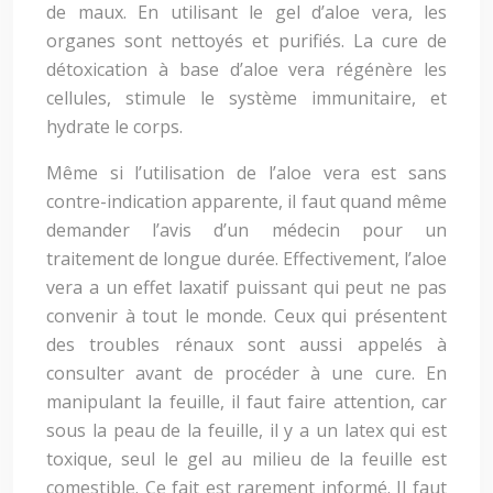
de maux. En utilisant le gel d’aloe vera, les
organes sont nettoyés et purifiés. La cure de
détoxication à base d’aloe vera régénère les
cellules, stimule le système immunitaire, et
hydrate le corps.
Même si l’utilisation de l’aloe vera est sans
contre-indication apparente, il faut quand même
demander l’avis d’un médecin pour un
traitement de longue durée. Effectivement, l’aloe
vera a un effet laxatif puissant qui peut ne pas
convenir à tout le monde. Ceux qui présentent
des troubles rénaux sont aussi appelés à
consulter avant de procéder à une cure. En
manipulant la feuille, il faut faire attention, car
sous la peau de la feuille, il y a un latex qui est
toxique, seul le gel au milieu de la feuille est
comestible. Ce fait est rarement informé. Il faut