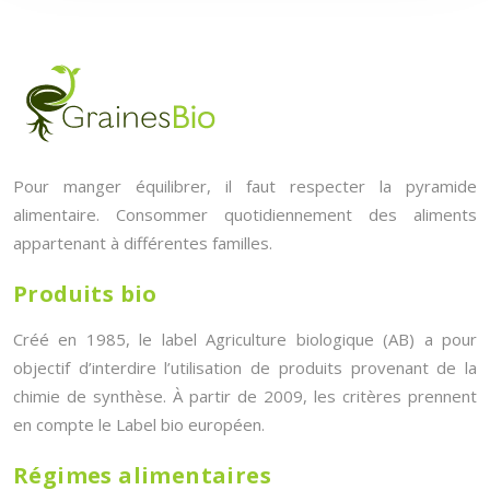
Pour manger équilibrer, il faut respecter la pyramide
alimentaire. Consommer quotidiennement des aliments
appartenant à différentes familles.
Produits bio
Créé en 1985, le label Agriculture biologique (AB) a pour
objectif d’interdire l’utilisation de produits provenant de la
chimie de synthèse. À partir de 2009, les critères prennent
en compte le Label bio européen.
Régimes alimentaires