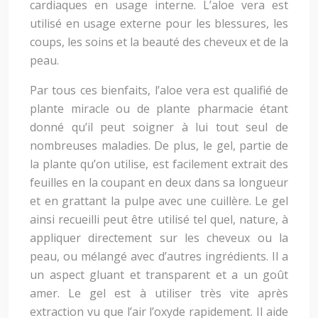
cardiaques en usage interne. L’aloe vera est
utilisé en usage externe pour les blessures, les
coups, les soins et la beauté des cheveux et de la
peau.
Par tous ces bienfaits, l’aloe vera est qualifié de
plante miracle ou de plante pharmacie étant
donné qu’il peut soigner à lui tout seul de
nombreuses maladies. De plus, le gel, partie de
la plante qu’on utilise, est facilement extrait des
feuilles en la coupant en deux dans sa longueur
et en grattant la pulpe avec une cuillère. Le gel
ainsi recueilli peut être utilisé tel quel, nature, à
appliquer directement sur les cheveux ou la
peau, ou mélangé avec d’autres ingrédients. Il a
un aspect gluant et transparent et a un goût
amer. Le gel est à utiliser très vite après
extraction vu que l’air l’oxyde rapidement. Il aide