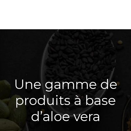
Une gamme de
produits à base
d’aloe vera